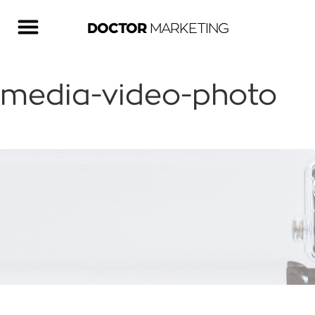
DOCTOR
MARKETING
media-video-photo