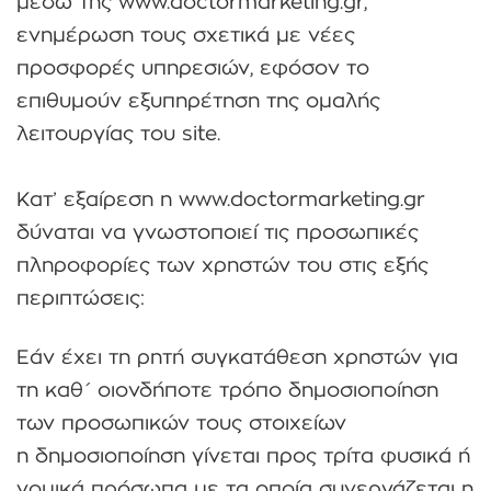
μέσω της www.doctormarketing.gr,
ενημέρωση τους σχετικά με νέες
προσφορές υπηρεσιών, εφόσον το
επιθυμούν εξυπηρέτηση της ομαλής
λειτουργίας του site.
Κατ’ εξαίρεση η www.doctormarketing.gr
δύναται να γνωστοποιεί τις προσωπικές
πληροφορίες των χρηστών του στις εξής
περιπτώσεις:
Εάν έχει τη ρητή συγκατάθεση χρηστών για
τη καθ΄ οιονδήποτε τρόπο δημοσιοποίηση
των προσωπικών τους στοιχείων
η δημοσιοποίηση γίνεται προς τρίτα φυσικά ή
νομικά πρόσωπα με τα οποία συνεργάζεται η