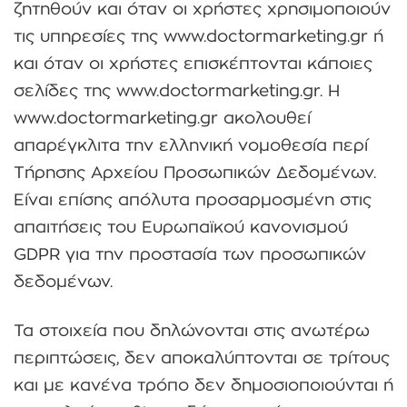
ζητηθούν και όταν οι χρήστες χρησιμοποιούν
τις υπηρεσίες της www.doctormarketing.gr ή
και όταν οι χρήστες επισκέπτονται κάποιες
σελίδες της www.doctormarketing.gr. Η
www.doctormarketing.gr ακολουθεί
απαρέγκλιτα την ελληνική νομοθεσία περί
Τήρησης Αρχείου Προσωπικών Δεδομένων.
Είναι επίσης απόλυτα προσαρμοσμένη στις
απαιτήσεις του Ευρωπαϊκού κανονισμού
GDPR για την προστασία των προσωπικών
δεδομένων.
Τα στοιχεία που δηλώνονται στις ανωτέρω
περιπτώσεις, δεν αποκαλύπτονται σε τρίτους
και με κανένα τρόπο δεν δημοσιοποιούνται ή