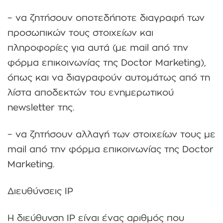
– να ζητήσουν οποτεδήποτε διαγραφή των
προσωπικών τους στοιχείων και
πληροφορίες για αυτά (με mail από την
φόρμα επικοινωνίας της Doctor Marketing),
όπως και να διαγραφούν αυτομάτως από τη
λίστα αποδεκτών του ενημερωτικού
newsletter της.
– να ζητήσουν αλλαγή των στοιχείων τους με
mail από την φόρμα επικοινωνίας της Doctor
Marketing.
Διευθύνσεις IP
Η διεύθυνση IP είναι ένας αριθμός που