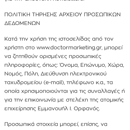
ΠΟΛΙΤΙΚΗ ΤΗΡΗΣΗΣ ΑΡΧΕΙΟΥ ΠΡΟΣΩΠΙΚΩΝ
ΔΕΔΟΜΕΝΩΝ
Κατά την χρήση της ιστοσελίδας από τον
χρήστη στο www.doctormarketing.gr, μπορεί
να ζητηθούν ορισμένες προσωπικές
πληροφορίες, όπως: Όνομα, Επώνυμο, Χώρα,
Νομός, Πόλη, Διεύθυνση ηλεκτρονικού
ταχυδρομείου (e-mail), τηλέφωνο κ.α., τα
οποία χρησιμοποιούνται για τις συναλλαγές ή
για την επικοινωνία με στελέχη της ατομικής
επιχείρησης Εμμανουήλ Ι. Ορφανός.
Προσωπικά στοιχεία μπορεί, επίσης, να