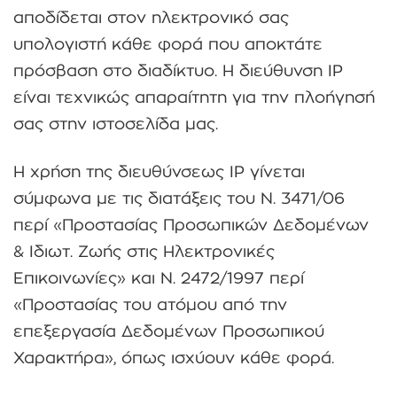
αποδίδεται στον ηλεκτρονικό σας
υπολογιστή κάθε φορά που αποκτάτε
πρόσβαση στο διαδίκτυο. Η διεύθυνση IP
είναι τεχνικώς απαραίτητη για την πλοήγησή
σας στην ιστοσελίδα μας.
H χρήση της διευθύνσεως ΙΡ γίνεται
σύμφωνα με τις διατάξεις του Ν. 3471/06
περί «Προστασίας Προσωπικών Δεδομένων
& Ιδιωτ. Ζωής στις Ηλεκτρονικές
Επικοινωνίες» και Ν. 2472/1997 περί
«Προστασίας του ατόμου από την
επεξεργασία Δεδομένων Προσωπικού
Χαρακτήρα», όπως ισχύουν κάθε φορά.