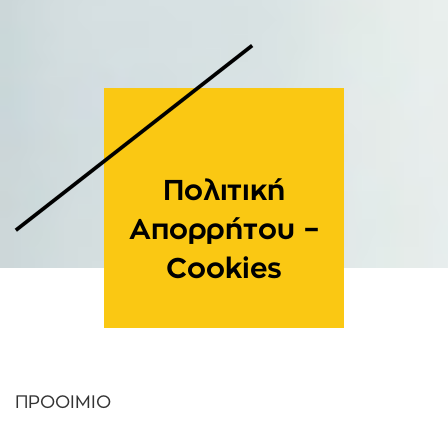
Πολιτική
Απορρήτου –
Cookies
ΠΡΟΟΙΜΙΟ