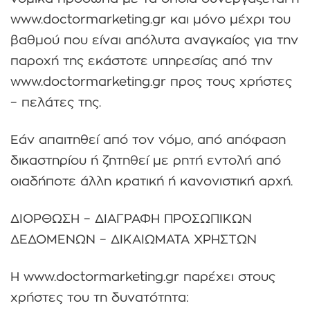
www.doctormarketing.gr και μόνο μέχρι του
βαθμού που είναι απόλυτα αναγκαίος για την
παροχή της εκάστοτε υπηρεσίας από την
www.doctormarketing.gr προς τους χρήστες
– πελάτες της.
Εάν απαιτηθεί από τον νόμο, από απόφαση
δικαστηρίου ή ζητηθεί με ρητή εντολή από
οιαδήποτε άλλη κρατική ή κανονιστική αρχή.
ΔΙΟΡΘΩΣΗ – ΔΙΑΓΡΑΦΗ ΠΡΟΣΩΠΙΚΩΝ
ΔΕΔΟΜΕΝΩΝ – ΔΙΚΑΙΩΜΑΤΑ ΧΡΗΣΤΩΝ
Η www.doctormarketing.gr παρέχει στους
χρήστες του τη δυνατότητα: