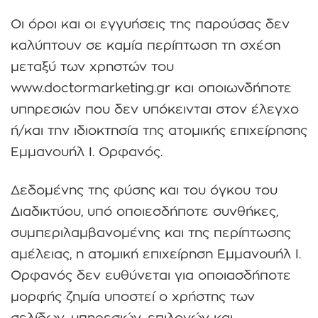
Οι όροι και οι εγγυήσεις της παρούσας δεν
καλύπτουν σε καμία περίπτωση τη σχέση
μεταξύ των χρηστών του
www.doctormarketing.gr και οποιωνδήποτε
υπηρεσιών που δεν υπόκεινται στον έλεγχο
ή/και την ιδιοκτησία της ατομικής επιχείρησης
Εμμανουήλ Ι. Ορφανός.
Δεδομένης της φύσης και του όγκου του
Διαδικτύου, υπό οποιεσδήποτε συνθήκες,
συμπεριλαμβανομένης και της περίπτωσης
αμέλειας, η ατομική επιχείρηση Εμμανουήλ Ι.
Ορφανός δεν ευθύνεται για οποιασδήποτε
μορφής ζημία υποστεί ο χρήστης των