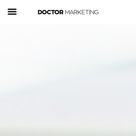
DOCTOR
MARKETING