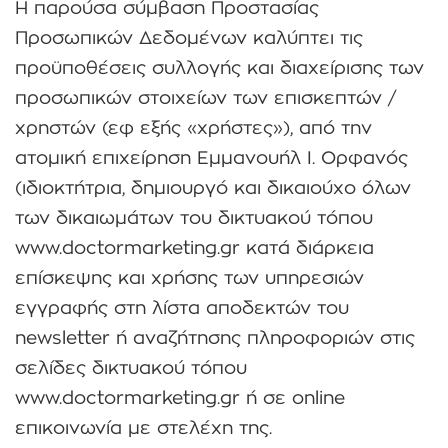
Η παρούσα σύμβαση Προστασίας
Προσωπικών Δεδομένων καλύπτει τις
προϋποθέσεις συλλογής και διαχείρισης των
προσωπικών στοιχείων των επισκεπτών /
χρηστών (εφ εξής «χρήστες»), από την
ατομική επιχείρηση Εμμανουήλ Ι. Ορφανός
(ιδιοκτήτρια, δημιουργό και δικαιούχο όλων
των δικαιωμάτων του δικτυακού τόπου
www.doctormarketing.gr κατά διάρκεια
επίσκεψης και χρήσης των υπηρεσιών
εγγραφής στη λίστα αποδεκτών του
newsletter ή αναζήτησης πληροφοριών στις
σελίδες δικτυακού τόπου
www.doctormarketing.gr ή σε online
επικοινωνία με στελέχη της.