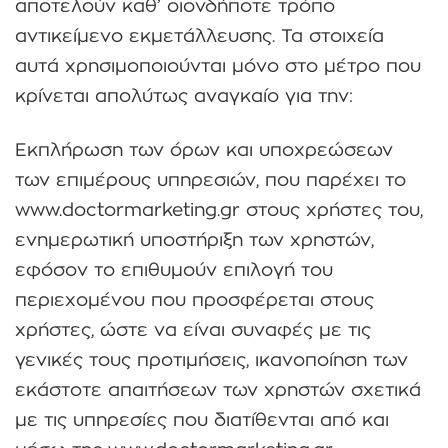
αποτελούν καθ’ οιονδήποτε τρόπο
αντικείμενο εκμετάλλευσης. Τα στοιχεία
αυτά χρησιμοποιούνται μόνο στο μέτρο που
κρίνεται απολύτως αναγκαίο για την:
Εκπλήρωση των όρων και υποχρεώσεων
των επιμέρους υπηρεσιών, που παρέχει το
www.doctormarketing.gr στους χρήστες του,
ενημερωτική υποστήριξη των χρηστών,
εφόσον το επιθυμούν επιλογή του
περιεχομένου που προσφέρεται στους
χρήστες, ώστε να είναι συναφές με τις
γενικές τους προτιμήσεις, ικανοποίηση των
εκάστοτε απαιτήσεων των χρηστών σχετικά
με τις υπηρεσίες που διατίθενται από και