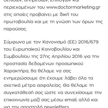
σελίδων, υπηρεσιών, επιλογών και
περιεχομένων του www.doctormarketing.gr
στις οποίες προβαίνει με δική του
πρωτοβουλία και με τη γνώση των όρων της
παρούσας.
Σύμφωνα με τον Κανονισμό (ΕΕ) 2016/679
του Ευρωπαϊκού Κοινοβουλίου και
Συμβουλίου της 27ης Απριλίου 2016 για την
προστασία δεδομένων προσωπικού
Χαρακτήρα, θα θέλαμε να σας
ενημερώσουμε ότι έχουμε λάβει όλα τα
σχετικά μέτρα ασφαλείας. Θα θέλαμε τη
συγκατάθεσή σας ώστε να συνεχίσουμε την
επικοινωνία μαζί σας μέσω email, αλλά και
για την αποστολή newsletters.