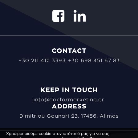
CONTACT
+30 211 412 3393
+30 698 451 67 83
,
KEEP IN TOUCH
info@doctormarketing.gr
ADDRESS
Dimitriou Gounari 23, 17456, Alimos
Χρησιμοποιούμε cookie στον ιστότοπό μας για να σας