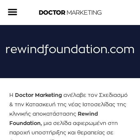
DOCTOR
MARKETING
rewindfoundation.com
Η
Doctor Marketing
ανέλαβε τον Σχεδιασμό
& την Κατασκευή της νέας Ιστοσελίδας της
κλινικής αποκατάστασης
Rewind
Foundation
,
μια σελίδα αφιερωμένη στη
παροχή υποστήριξης και θεραπείας σε