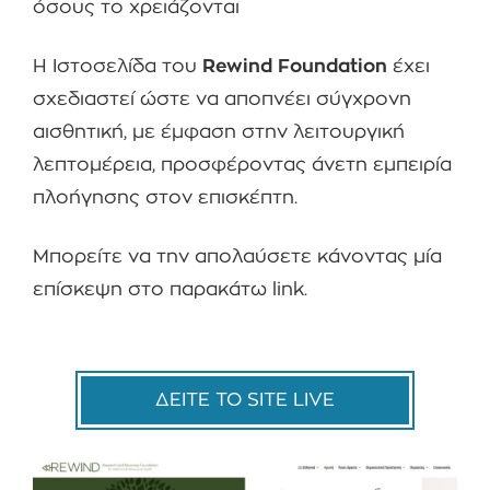
όσους το χρειάζονται
Η Ιστοσελίδα του
Rewind Foundation
έχει
σχεδιαστεί ώστε να αποπνέει σύγχρονη
αισθητική, με έμφαση στην λειτουργική
λεπτομέρεια, προσφέροντας άνετη εμπειρία
πλοήγησης στον επισκέπτη.
Μπορείτε να την απολαύσετε κάνοντας μία
επίσκεψη στο παρακάτω link.
ΔΕΙΤΕ ΤΟ SITE LIVE