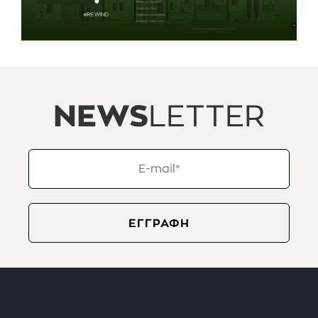
NEWS
LETTER