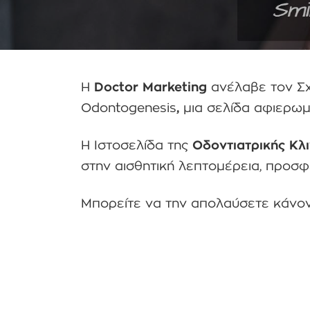
Η
Doctor Marketing
ανέλαβε τον Σχ
Odontogenesis
,
μια σελίδα αφιερωμ
Η Ιστοσελίδα της
Οδοντιατρικής Κλ
στην αισθητική λεπτομέρεια, προσφ
Μπορείτε να την απολαύσετε κάνον