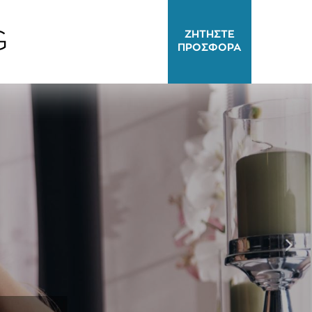
G
ΖΗΤΗΣΤΕ
ΠΡΟΣΦΟΡΑ