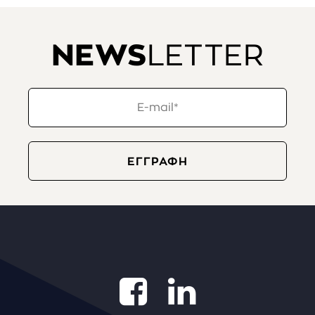
NEWS
LETTER