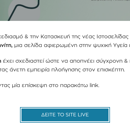
εδιασμό & την Κατασκευή της νέας Ιστοσελίδας
νίτη
,
μια σελίδα αφιερωμένη στην ψυχική Υγεία 
η
έχει σχεδιαστεί ώστε να αποπνέει σύγχρονη & 
ας άνετη εμπειρία πλοήγησης στον επισκέπτη.
τας μία επίσκεψη στο παρακάτω link.
ΔΕΙΤΕ ΤΟ SITE LIVE