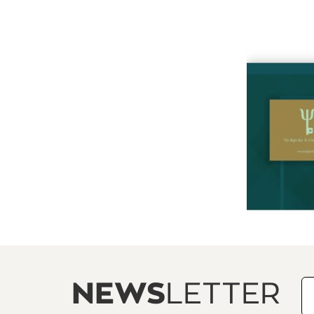
NEWS
LETTER