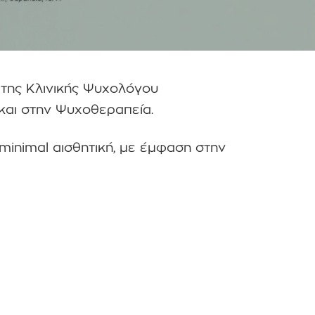
 της Κλινικής Ψυχολόγου
και στην Ψυχοθεραπεία.
minimal αισθητική, με έμφαση στην