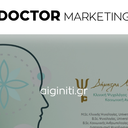
DOCTOR
MARKETIN
aiginiti.gr