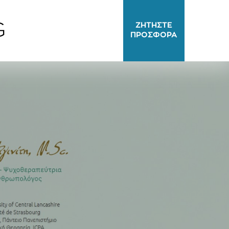
G
ΖΗΤΗΣΤΕ
ΠΡΟΣΦΟΡΑ