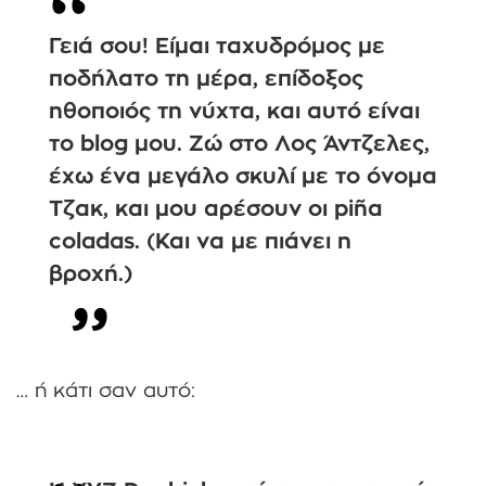
Γειά σου! Είμαι ταχυδρόμος με
ποδήλατο τη μέρα, επίδοξος
ηθοποιός τη νύχτα, και αυτό είναι
το blog μου. Ζώ στο Λος Άντζελες,
έχω ένα μεγάλο σκυλί με το όνομα
Τζακ, και μου αρέσουν οι piña
coladas. (Και να με πιάνει η
βροχή.)
… ή κάτι σαν αυτό: