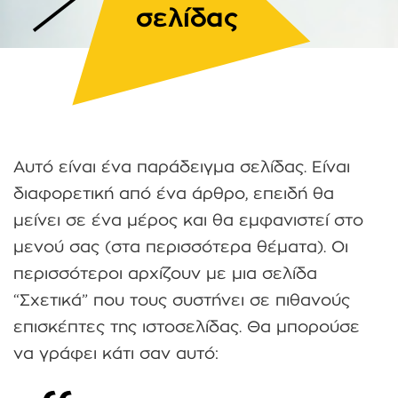
σελίδας
Αυτό είναι ένα παράδειγμα σελίδας. Είναι
διαφορετική από ένα άρθρο, επειδή θα
μείνει σε ένα μέρος και θα εμφανιστεί στο
μενού σας (στα περισσότερα θέματα). Οι
περισσότεροι αρχίζουν με μια σελίδα
“Σχετικά” που τους συστήνει σε πιθανούς
επισκέπτες της ιστοσελίδας. Θα μπορούσε
να γράφει κάτι σαν αυτό: