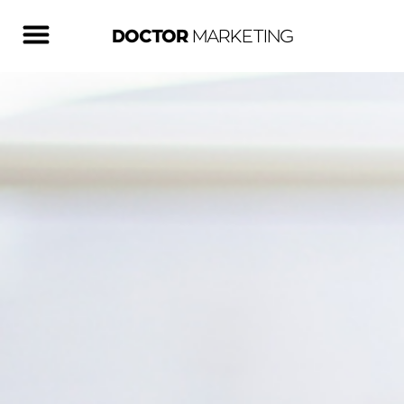
DOCTOR
MARKETING