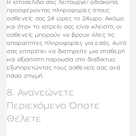
Η ιστοσελίδα σας λειτουργεί αδιάκοπα,
προσφέροντας πληροφορίες στους
ασθενείς σας 24 ώρες το 24ωρο. Ακόμα
και όταν το ιατρείο σας είναι κλειστό, οι
ασθενείς μπορούν να βρουν όλες τις
απαραίτητες πληροφορίες για εσάς. Αυτό
σας επιτρέπει να διατηρείτε μια σταθερή
και αξιόπιστη παρουσία στο διαδίκτυο,
εξυπηρετώντας τους ασθενείς σας ανά
πάσα στιγμή.
8. Ανανεώνετε
Περιεχόμενο Όποτε
Θέλετε