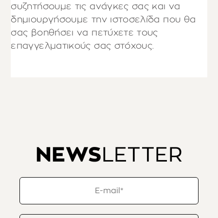
συζητήσουμε τις ανάγκες σας και να
δημιουργήσουμε την ιστοσελίδα που θα
σας βοηθήσει να πετύχετε τους
επαγγελματικούς σας στόχους.
NEWS
LETTER