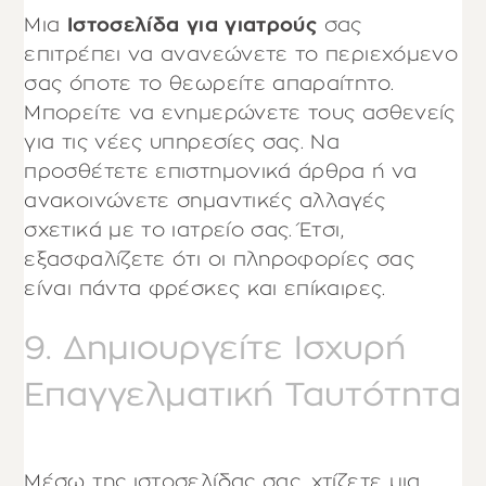
Μια
Ιστοσελίδα για γιατρούς
σας
επιτρέπει να ανανεώνετε το περιεχόμενο
σας όποτε το θεωρείτε απαραίτητο.
Μπορείτε να ενημερώνετε τους ασθενείς
για τις νέες υπηρεσίες σας. Να
προσθέτετε επιστημονικά άρθρα ή να
ανακοινώνετε σημαντικές αλλαγές
σχετικά με το ιατρείο σας. Έτσι,
εξασφαλίζετε ότι οι πληροφορίες σας
είναι πάντα φρέσκες και επίκαιρες.
9. Δημιουργείτε Ισχυρή
Επαγγελματική Ταυτότητα
Μέσω της ιστοσελίδας σας, χτίζετε μια