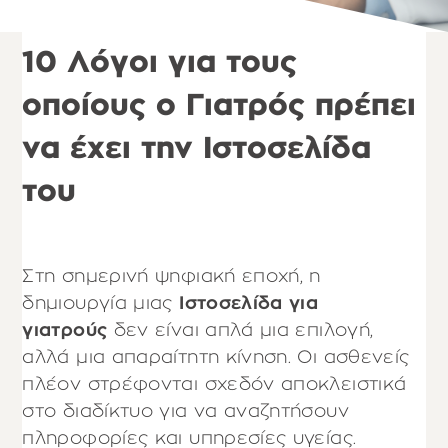
10 Λόγοι για τους
οποίους ο Γιατρός πρέπει
να έχει την Ιστοσελίδα
του
Στη σημερινή ψηφιακή εποχή, η
δημιουργία μιας
Ιστοσελίδα για
γιατρούς
δεν είναι απλά μια επιλογή,
αλλά μια απαραίτητη κίνηση. Οι ασθενείς
πλέον στρέφονται σχεδόν αποκλειστικά
στο διαδίκτυο για να αναζητήσουν
πληροφορίες και υπηρεσίες υγείας.