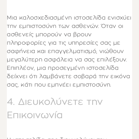
Μια καλοσχεδιασμένη ιστοσελίδα ενισχύει
την εμπιστοσύνη των ασθενών. Όταν οι
ασθενείς μπορούν να βρουν
πληροφορίες για τις υπηρεσίες σας με
σαφήνεια και επαγγελματισμό, νιώθουν
μεγαλύτερη ασφάλεια να σας επιλέξουν.
Επιπλέον, μια προσεγμένη ιστοσελίδα
δείχνει ότι λαμβάνετε σοβαρά την εικόνα
σας, κάτι που εμπνέει εμπιστοσύνη.
4. Διευκολύνετε την
Επικοινωνία