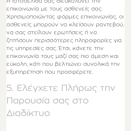
Η ιστοσελίδα σας διευκολύνει την
επικοινωνία με τους ασθενείς σας.
Χρησιμοποιώντας φόρμες επικοινωνίας, οι
ασθενείς μπορούν να κλείσουν ραντεβού,
να σας στείλουν ερωτήσεις ή να
ζητήσουν περισσότερες πληροφορίες για
τις υπηρεσίες σας. Έτσι, κάνετε την
επικοινωνία τους μαζί σας πιο άμεση και
εύκολη, κάτι που βελτιώνει συνολικά την
εξυπηρέτηση που προσφέρετε.
5. Ελέγχετε Πλήρως την
Παρουσία σας στο
Διαδίκτυο