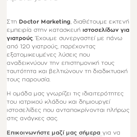
Στη
Doctor Marketing
, διαθέτουμε εκτενή
εμπειρία στην κατασκευή
ιστοσελίδων για
γιατρούς
. Έχουμε συνεργαστεί με πάνω
από 120 γιατρούς, παρέχοντας
εξατομικευμένες λύσεις που
αναδεικνύουν την επιστημονική τους
ταυτότητα και βελτιώνουν τη διαδικτυακή
τους παρουσία.
Η ομάδα μας γνωρίζει τις ιδιαιτερότητες
του ιατρικού κλάδου και δημιουργεί
ιστοσελίδες που ανταποκρίνονται πλήρως
στις ανάγκες σας.
Επικοινωνήστε μαζί μας σήμερα
για να