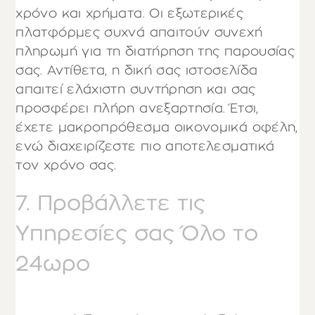
χρόνο και χρήματα. Οι εξωτερικές
πλατφόρμες συχνά απαιτούν συνεχή
πληρωμή για τη διατήρηση της παρουσίας
σας. Αντίθετα, η δική σας ιστοσελίδα
απαιτεί ελάχιστη συντήρηση και σας
προσφέρει πλήρη ανεξαρτησία. Έτσι,
έχετε μακροπρόθεσμα οικονομικά οφέλη,
ενώ διαχειρίζεστε πιο αποτελεσματικά
τον χρόνο σας.
7. Προβάλλετε τις
Υπηρεσίες σας Όλο το
24ωρο