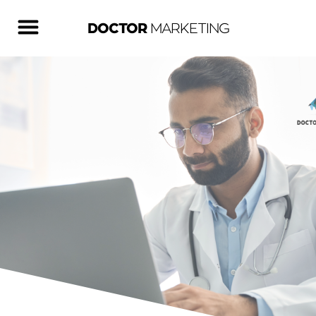
DOCTOR
MARKETING