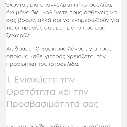
Έχοντας μια επαγγελματική ιστοσελίδα,
όχι μόνο διευκολύνετε τους ασθενείς να
σας βρουν, αλλά και να ενημερωθούν για
τις υπηρεσίες σας με τρόπο που σας
ξεχωρίζει.
Ας δούμε 10 βασικούς λόγους για τους
οποίους κάθε γιατρός χρειάζεται την
προσωπική του ιστοσελίδα.
1. Ενισχύετε την
Ορατότητα και την
Προσβασιμότητά σας
Μια ιστοσελίδα αυξάνει την ορατότητά