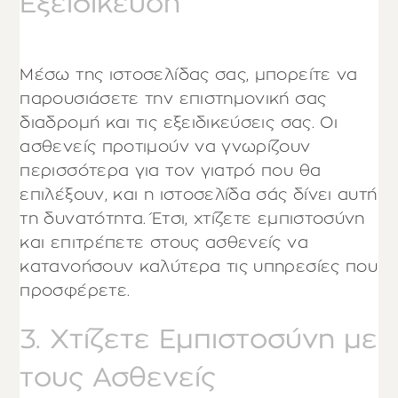
Εξειδίκευση
Μέσω της ιστοσελίδας σας, μπορείτε να
παρουσιάσετε την επιστημονική σας
διαδρομή και τις εξειδικεύσεις σας. Οι
ασθενείς προτιμούν να γνωρίζουν
περισσότερα για τον γιατρό που θα
επιλέξουν, και η ιστοσελίδα σάς δίνει αυτή
τη δυνατότητα. Έτσι, χτίζετε εμπιστοσύνη
και επιτρέπετε στους ασθενείς να
κατανοήσουν καλύτερα τις υπηρεσίες που
προσφέρετε.
3. Χτίζετε Εμπιστοσύνη με
τους Ασθενείς