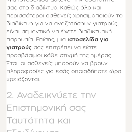
σας στο διαδίκτυο. Καθώς όλο και
περισσότεροι ασθενείς χρησιμοποιούν το
διαδίκτυο για να αναζητήσουν γιατρούς,
είναι σημαντικό να έχετε διαδικτυακή
παρουσία. Επίσης, μια
ιστοσελίδα για
γιατρούς
σας επιτρέπει να είστε
προσβάσιμοι κάθε στιγμή της ημέρας.
Έτσι, οι ασθενείς μπορούν να βρουν
πληροφορίες για εσάς οποιαδήποτε ώρα
χρειάζονται.
2. Αναδεικνύετε την
Επιστημονική σας
Ταυτότητα και