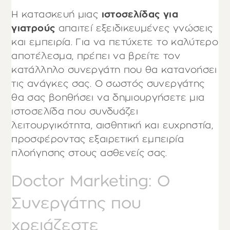
Η κατασκευή μιας
ιστοσελίδας για
γιατρούς
απαιτεί εξειδικευμένες γνώσεις
και εμπειρία. Για να πετύχετε το καλύτερο
αποτέλεσμα, πρέπει να βρείτε τον
κατάλληλο συνεργάτη που θα κατανοήσει
τις ανάγκες σας. Ο σωστός συνεργάτης
θα σας βοηθήσει να δημιουργήσετε μια
ιστοσελίδα που συνδυάζει
λειτουργικότητα, αισθητική και ευχρηστία,
προσφέροντας εξαιρετική εμπειρία
πλοήγησης στους ασθενείς σας.
Doctor Marketing: Ο
Συνεργάτης που
χρειάζεστε