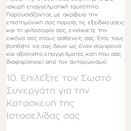
ισχυρή επαγγελματική ταυτότητα.
Παρουσιάζοντας με ακρίβεια την
επιστημονική σας πορεία, τις εξειδικεύσεις
και τη φιλοσοφία σας, ενισχύετε την
εικόνα σας στους ασθενείς σας. Έτσι, τους
βοηθάτε να σας δουν ως έναν σύγχρονο
και αξιόπιστο επαγγελματία, κάτι που σας
διαφοροποιεί από τον ανταγωνισμό.
10. Επιλέξτε τον Σωστό
Συνεργάτη για την
Κατασκευή της
Ιστοσελίδας σας