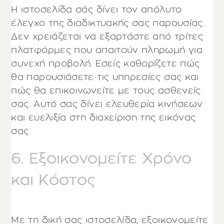
Η ιστοσελίδα σάς δίνει τον απόλυτο
έλεγχο της διαδικτυακής σας παρουσίας.
Δεν χρειάζεται να εξαρτάστε από τρίτες
πλατφόρμες που απαιτούν πληρωμή για
συνεχή προβολή. Εσείς καθορίζετε πώς
θα παρουσιάσετε τις υπηρεσίες σας και
πώς θα επικοινωνείτε με τους ασθενείς
σας. Αυτό σας δίνει ελευθερία κινήσεων
και ευελιξία στη διαχείριση της εικόνας
σας.
6. Εξοικονομείτε Χρόνο
και Κόστος
Με τη δική σας ιστοσελίδα, εξοικονομείτε