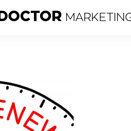
DOCTOR
MARKETIN