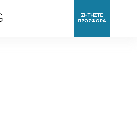
G
ΖΗΤΗΣΤΕ
ΠΡΟΣΦΟΡΑ