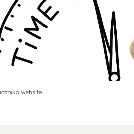
ιατρικό website