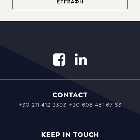
CONTACT
+30 211 412 3393
+30 698 451 67 83
,
KEEP IN TOUCH