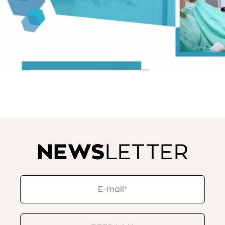
NEWS
LETTER