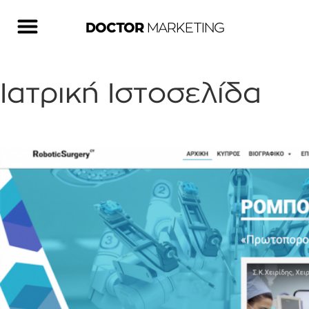
DOCTOR
MARKETING
Ιατρική Ιστοσελίδα