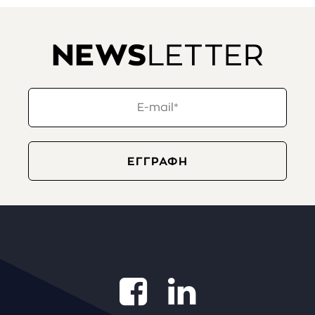
NEWS
LETTER