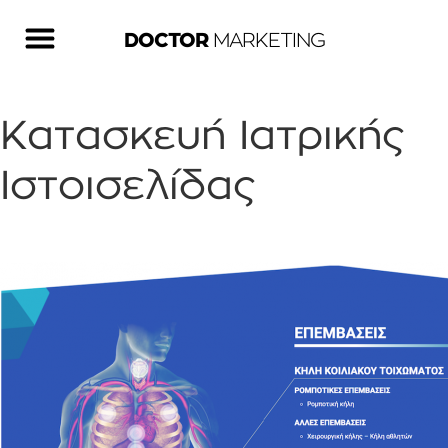
DOCTOR
MARKETING
Κατασκευή Ιατρικής
Ιστοισελίδας