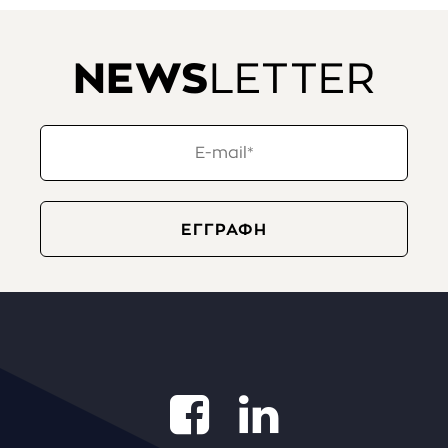
NEWS
LETTER