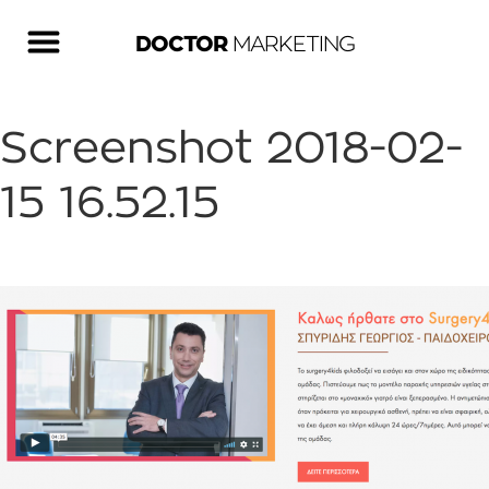
DOCTOR
MARKETING
Screenshot 2018-02-
15 16.52.15