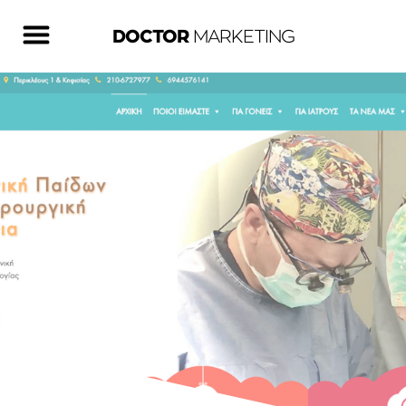
DOCTOR
MARKETING