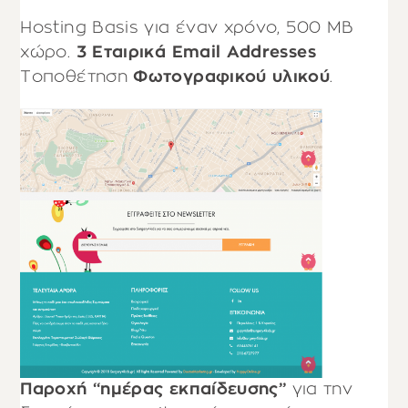
Hosting Basis για έναν χρόνο, 500 ΜΒ
χώρο.
3 Εταιρικά Email Addresses
Τοποθέτηση
Φωτογραφικού υλικού
.
Παροχή “ημέρας εκπαίδευσης”
για την