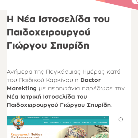
Η Νέα Ιστοσελίδα του
Παιδοχειρουργού
Γιώργου Σπυρίδη
Ανήμερα της Παγκόσμιας Ημέρας κατά
του Παιδικού Καρκίνου η
Doctor
Marekting
με περηφάνια παρέδωσε την
Νέα Ιατρική Ιστοσελίδα του
Παιδοχειρουργού Γιώργου Σπυρίδη
.
Ο