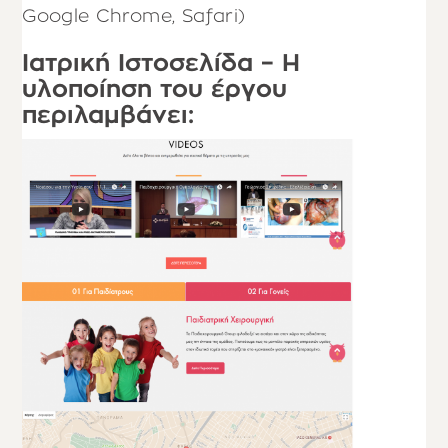
Google Chrome, Safari)
Ιατρική Ιστοσελίδα – Η
υλοποίηση του έργου
περιλαμβάνει: