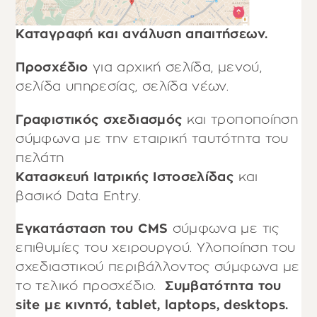
Καταγραφή και ανάλυση απαιτήσεων.
Προσχέδιο
για αρχική σελίδα, μενού,
σελίδα υπηρεσίας, σελίδα νέων.
Γραφιστικός σχεδιασμός
και τροποποίηση
σύμφωνα με την εταιρική ταυτότητα του
πελάτη
Κατασκευή Ιατρικής Ιστοσελίδας
και
βασικό Data Entry.
Εγκατάσταση του CMS
σύμφωνα με τις
επιθυμίες του χειρουργού. Υλοποίηση του
σχεδιαστικού περιβάλλοντος σύμφωνα με
το τελικό προσχέδιο.
Συμβατότητα του
site με κινητό, tablet, laptops, desktops.