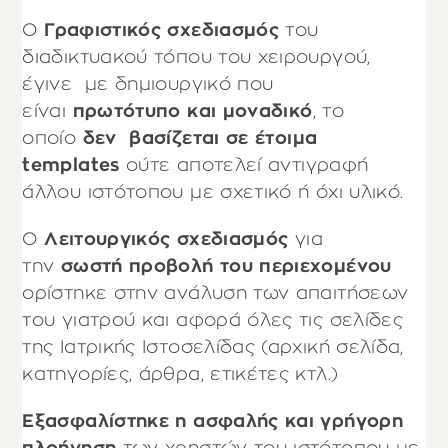
Ο
Γραφιστικός σχεδιασμός
του
διαδικτυακού τόπου του χειρουργού,
έγινε με δημιουργικό που
είναι
πρωτότυπο και μοναδικό
, το
οποίο
δεν
βασίζεται σε έτοιμα
templates
ούτε αποτελεί
αντιγραφή
άλλου ιστότοπου με σχετικό ή όχι υλικό.
Ο
Λειτουργικός σχεδιασμός
για
την
σωστή προβολή του περιεχομένου
ορίστηκε στην ανάλυση των απαιτήσεων
του γιατρού και αφορά όλες τις σελίδες
της Ιατρικής Ιστοσελίδας (αρχική σελίδα,
κατηγορίες, άρθρα, ετικέτες κτλ.)
Εξασφαλίστηκε η ασφαλής και γρήγορη