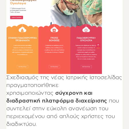
Σχεδιασμός της νέας Ιατρικής Ιστοσελίδας
πραγματοποιήθηκε
χρησιμοποιώντας
σύγχρονη και
διαδραστική πλατφόρμα διαχείρισης
που
συντελεί στην εύκολη ανανέωση του
περιεχομένου από απλούς χρήστες του
διαδικτύου.