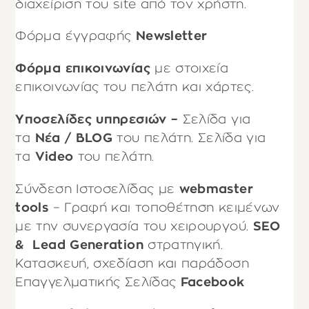
διαχείριση του site από τον χρήστη.
Φόρμα έγγραφής
Newsletter
Φόρμα επικοινωνίας
με στοιχεία
επικοινωνίας του πελάτη και χάρτες.
Υποσελίδες υπηρεσιών –
Σελίδα για
τα
Νέα / BLOG
του πελάτη. Σελίδα για
τα
Video
του πελάτη.
Σύνδεση Ιστοσελίδας με
webmaster
tools
– Γραφή και τοποθέτηση κειμένων
με την συνεργασία του χειρουργού.
SEO
& Lead Generation
στρατηγική.
Κατασκευή, σχεδίαση και παράδοση
Επαγγελματικής Σελίδας
Facebook