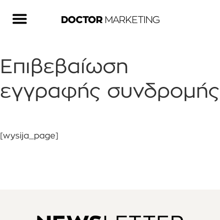
DOCTOR
MARKETING
Επιβεβαίωση
εγγραφής συνδρομής
[wysija_page]