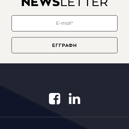
NEWS
LETTER