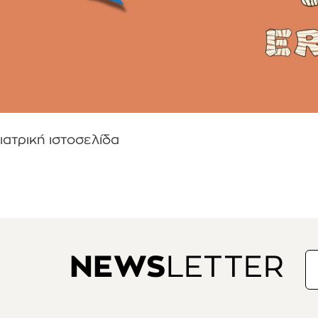
ιατρική ιστοσελίδα
NEWS
LETTER