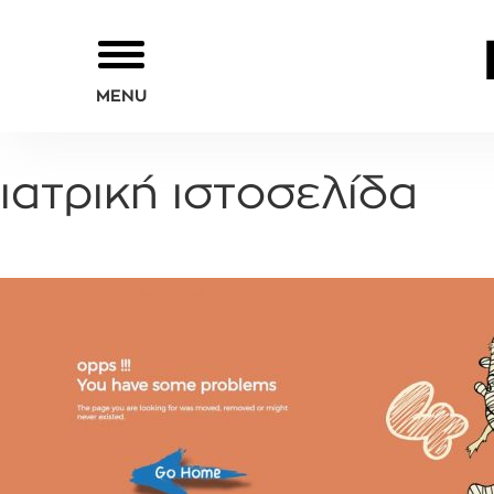
MENU
ιατρική ιστοσελίδα