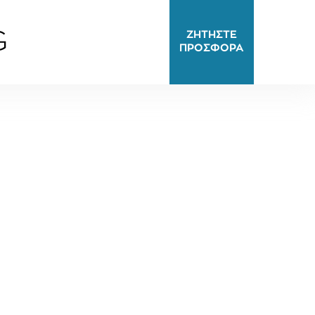
G
ΖΗΤΗΣΤΕ
ΠΡΟΣΦΟΡΑ