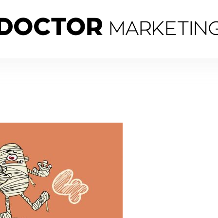
DOCTOR
MARKETIN