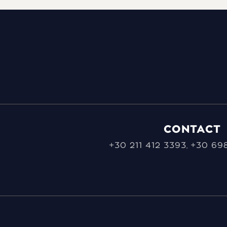
CONTACT
+30 211 412 3393
+30 698
,